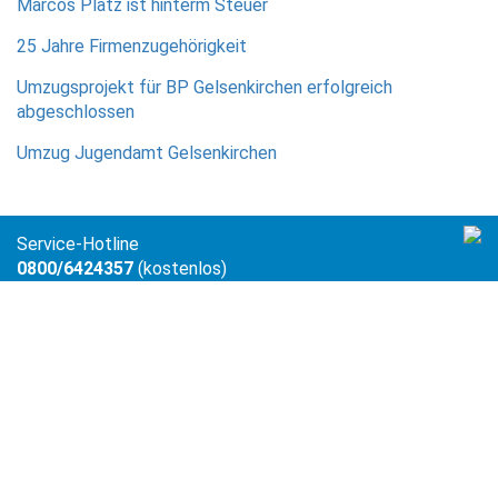
Marcos Platz ist hinterm Steuer
25 Jahre Firmenzugehörigkeit
Umzugsprojekt für BP Gelsenkirchen erfolgreich
abgeschlossen
Umzug Jugendamt Gelsenkirchen
Service-Hotline
0800/6424357
(kostenlos)