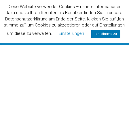
Diese Website verwendet Cookies – nähere Informationen
dazu und zu Ihren Rechten als Benutzer finden Sie in unserer
Datenschutzerklärung am Ende der Seite. Klicken Sie auf „Ich
stimme zu“, um Cookies zu akzeptieren oder auf Einstellungen,
um diese zu verwalten.
Einstellungen
Ich stimme zu
0800/6424357
(KOSTENLOS)