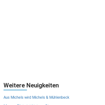
Weitere Neuigkeiten
Aus Michels wird Michels & Mühlenbeck