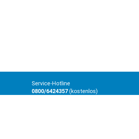
Service-Hotline
0800/6424357
(kostenlos)