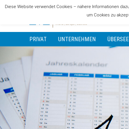
Diese Website verwendet Cookies – nähere Informationen dazu u
um Cookies zu akzepti
PRIVAT
UNTERNEHMEN
ÜBERSEE