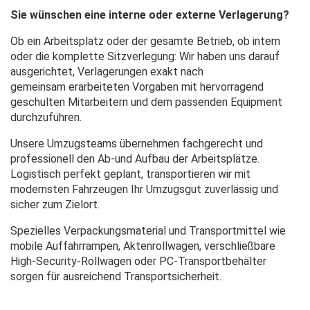
Sie wünschen eine interne oder externe Verlagerung?
Ob ein Arbeitsplatz oder der gesamte Betrieb, ob intern
oder die komplette Sitzverlegung: Wir haben uns darauf
ausgerichtet, Verlagerungen exakt nach
gemeinsam erarbeiteten Vorgaben mit hervorragend
geschulten Mitarbeitern und dem passenden Equipment
durchzuführen.
Unsere Umzugsteams übernehmen fachgerecht und
professionell den Ab-und Aufbau der Arbeitsplätze.
Logistisch perfekt geplant, transportieren wir mit
modernsten Fahrzeugen Ihr Umzugsgut zuverlässig und
sicher zum Zielort.
Spezielles Verpackungsmaterial und Transportmittel wie
mobile Auffahrrampen, Aktenrollwagen, verschließbare
High-Security-Rollwagen oder PC-Transportbehälter
sorgen für ausreichend Transportsicherheit.