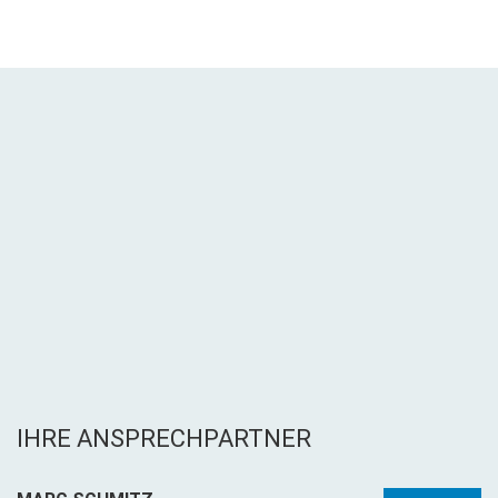
IHRE ANSPRECHPARTNER