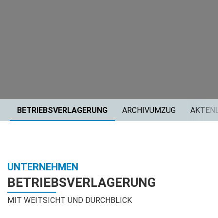
BETRIEBSVERLAGERUNG
ARCHIVUMZUG
AKTEN
UNTERNEHMEN
BETRIEBSVERLAGERUNG
MIT WEITSICHT UND DURCHBLICK