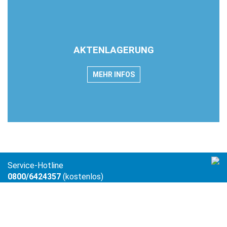
AKTENLAGERUNG
MEHR INFOS
Service-Hotline
0800/6424357
(kostenlos)