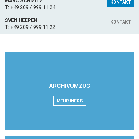
MARC SCHMITZ
KONTAKT
T: +49 209 / 999 11 24
SVEN HEEPEN
KONTAKT
T: +49 209 / 999 11 22
ARCHIVUMZUG
MEHR INFOS