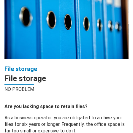
File storage
File storage
NO PROBLEM
Are you lacking space to retain files?
As a business operator, you are obligated to archive your
files for six years or longer. Frequently, the office space is
far too small or expensive to do it.