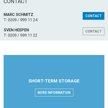
CONTACT
MARC SCHMITZ
CONTACT
T: 0209 / 999 11 24
SVEN HEEPEN
CONTACT
T: 0209 / 999 11 22
SHORT-TERM STORAGE
MORE INFORMATION