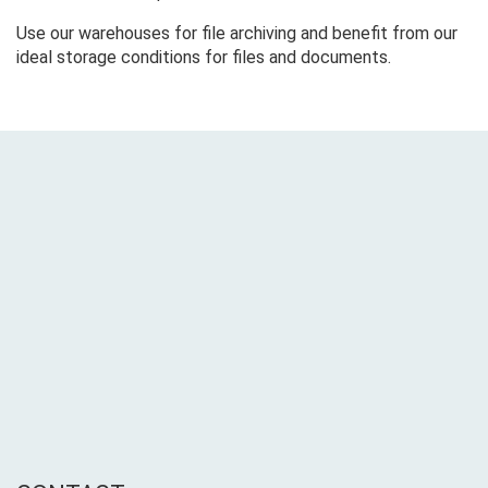
Use our warehouses for file archiving and benefit from our
ideal storage conditions for files and documents.